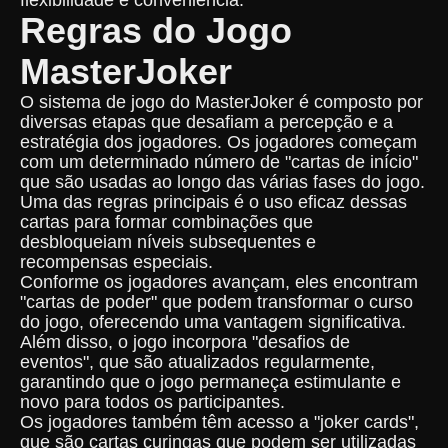
flexibilidade e conveniência.
Regras do Jogo
MasterJoker
O sistema de jogo do MasterJoker é composto por
diversas etapas que desafiam a percepção e a
estratégia dos jogadores. Os jogadores começam
com um determinado número de "cartas de início"
que são usadas ao longo das várias fases do jogo.
Uma das regras principais é o uso eficaz dessas
cartas para formar combinações que
desbloqueiam níveis subsequentes e
recompensas especiais.
Conforme os jogadores avançam, eles encontram
"cartas de poder" que podem transformar o curso
do jogo, oferecendo uma vantagem significativa.
Além disso, o jogo incorpora "desafios de
eventos", que são atualizados regularmente,
garantindo que o jogo permaneça estimulante e
novo para todos os participantes.
Os jogadores também têm acesso a "joker cards",
que são cartas curingas que podem ser utilizadas