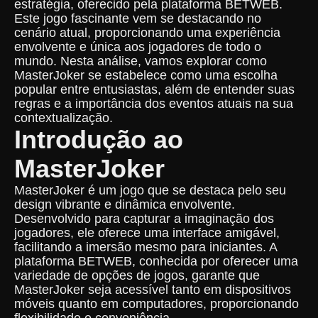
estratégia, oferecido pela plataforma BETWEB.
Este jogo fascinante vem se destacando no
cenário atual, proporcionando uma experiência
envolvente e única aos jogadores de todo o
mundo. Nesta análise, vamos explorar como
MasterJoker se estabelece como uma escolha
popular entre entusiastas, além de entender suas
regras e a importância dos eventos atuais na sua
contextualização.
Introdução ao
MasterJoker
MasterJoker é um jogo que se destaca pelo seu
design vibrante e dinâmica envolvente.
Desenvolvido para capturar a imaginação dos
jogadores, ele oferece uma interface amigável,
facilitando a imersão mesmo para iniciantes. A
plataforma BETWEB, conhecida por oferecer uma
variedade de opções de jogos, garante que
MasterJoker seja acessível tanto em dispositivos
móveis quanto em computadores, proporcionando