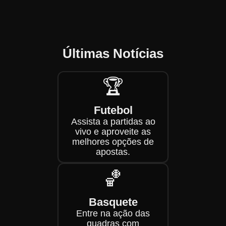
Últimas Notícias
🏆
Futebol
Assista a partidas ao
vivo e aproveite as
melhores opções de
apostas.
🏀
Basquete
Entre na ação das
quadras com