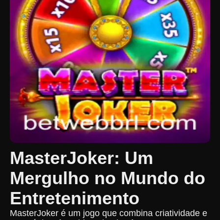
MasterJoker: Um
Mergulho no Mundo do
Entretenimento
MasterJoker é um jogo que combina criatividade e