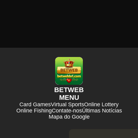
BETWEB
MENU
Card Games
Virtual Sports
Online Lottery
Online Fishing
Contate-nos
Últimas Notícias
Mapa do Google