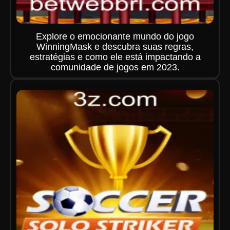
Explore o emocionante mundo do jogo
WinningMask e descubra suas regras,
estratégias e como ele está impactando a
comunidade de jogos em 2023.