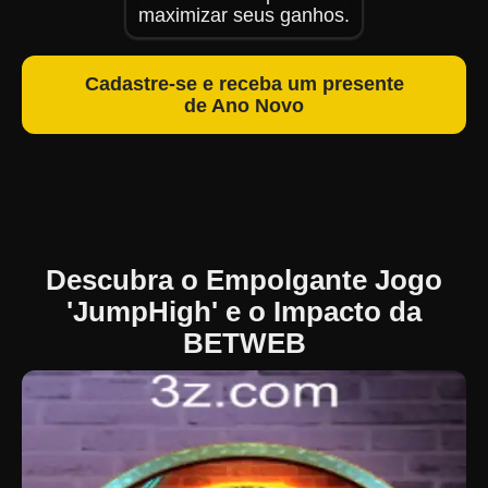
maximizar seus ganhos.
Cadastre-se e receba um presente
de Ano Novo
Descubra o Empolgante Jogo
'JumpHigh' e o Impacto da
BETWEB