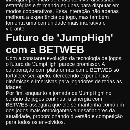
estratégias e formando equipes para disputar em
modos cooperativos. Essa interação não apenas
melhora a experiência de jogo, mas também
fomenta uma comunidade mais interativa e
vibrante.
Futuro de 'JumpHigh'
com a BETWEB
Com a constante evolução da tecnologia de jogos,
o futuro de 'JumpHigh' parece promissor. A
colaboração com plataformas como BETWEB só
fortalece seu apelo, oferecendo experiências
dinâmicas e imersivas para jogadores de todas as
idades.
Por fim, enquanto a jornada de 'JumpHigh' no
cenário de jogos continua, a sinergia com
BETWEB assegura que ele se mantenha como um
dos jogos mais empolgantes e desafiadores da
atualidade, proporcionando diversão e competição
para todos os envolvidos.