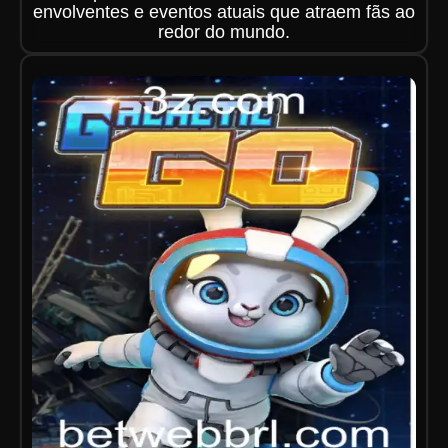
envolventes e eventos atuais que atraem fãs ao
redor do mundo.