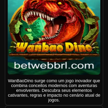
WanBaoDino surge como um jogo inovador que
combina conceitos modernos com aventuras
envolventes. Descubra seus elementos
cativantes, regras e impacto no cenário atual de
jogos.