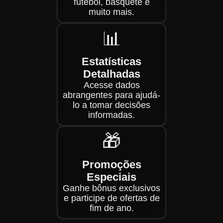
futebol, basquete e
muito mais.
📊
Estatísticas
Detalhadas
Acesse dados
abrangentes para ajudá-
lo a tomar decisões
informadas.
🎁
Promoções
Especiais
Ganhe bônus exclusivos
e participe de ofertas de
fim de ano.