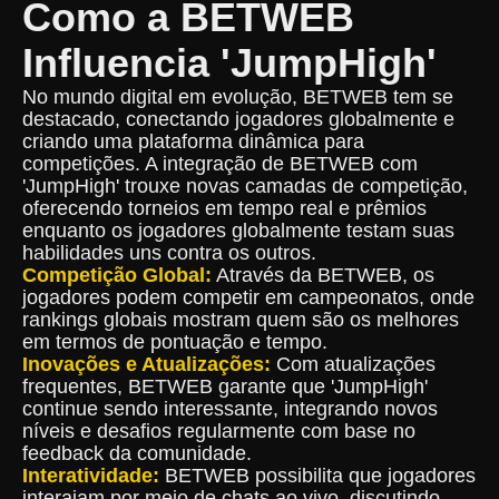
Como a BETWEB
Influencia 'JumpHigh'
No mundo digital em evolução, BETWEB tem se
destacado, conectando jogadores globalmente e
criando uma plataforma dinâmica para
competições. A integração de BETWEB com
'JumpHigh' trouxe novas camadas de competição,
oferecendo torneios em tempo real e prêmios
enquanto os jogadores globalmente testam suas
habilidades uns contra os outros.
Competição Global:
Através da BETWEB, os
jogadores podem competir em campeonatos, onde
rankings globais mostram quem são os melhores
em termos de pontuação e tempo.
Inovações e Atualizações:
Com atualizações
frequentes, BETWEB garante que 'JumpHigh'
continue sendo interessante, integrando novos
níveis e desafios regularmente com base no
feedback da comunidade.
Interatividade:
BETWEB possibilita que jogadores
interajam por meio de chats ao vivo, discutindo