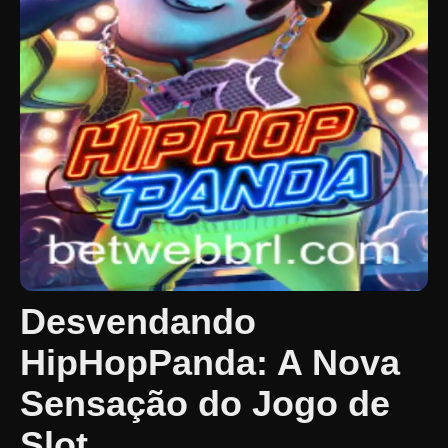
Desvendando
HipHopPanda: A Nova
Sensação do Jogo de
Slot