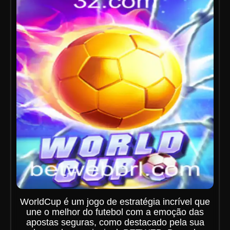
WorldCup é um jogo de estratégia incrível que
une o melhor do futebol com a emoção das
apostas seguras, como destacado pela sua