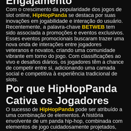
Engajamento
Com o crescimento da popularidade dos jogos de
slot online,
HipHopPanda
se destaca por suas
inovações em jogabilidade e interação do usuário.
Recentemente, a palavra-chave
BETWEB
tem
sido associada a promoções e eventos exclusivos.
Esses eventos promocionais buscaram trazer uma
nova onda de interações entre jogadores
veteranos e novatos, criando uma comunidade
vibrante em torno do jogo. Com classificações ao
vivo e desafios diários, os jogadores têm a chance
de competir entre si, adicionando uma camada
social e competitiva à experiência tradicional de
slots.
Por que HipHopPanda
Cativa os Jogadores
O sucesso de
HipHopPanda
pode ser atribuído a
uma combinação de elementos. A história
envolvente de um panda hip-hop, combinada com
elementos de jogo cuidadosamente projetados,