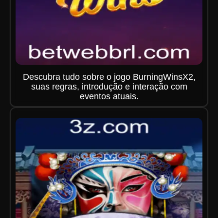
Descubra tudo sobre o jogo BurningWinsX2,
suas regras, introdução e interação com
eventos atuais.