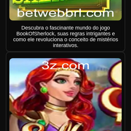
Descubra o fascinante mundo do jogo
BookOfSherlock, suas regras intrigantes e
como ele revoluciona o conceito de mistérios
interativos.