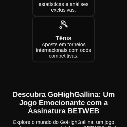
estatísticas e análises
exclusivas.
🎾
Tênis
Aposte em torneios
internacionais com odds
competitivas.
Descubra GoHighGallina: Um
Jogo Emocionante com a
Assinatura BETWEB
Explore o mundo do GoHighGallina, um jogo