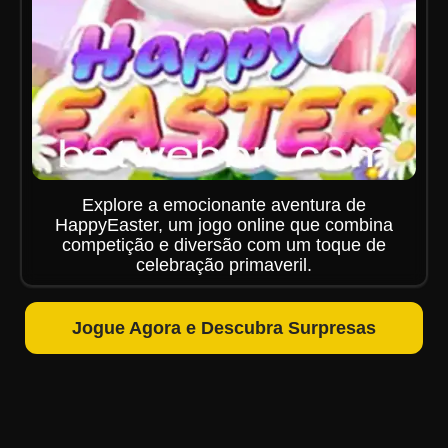
Explore a emocionante aventura de
HappyEaster, um jogo online que combina
competição e diversão com um toque de
celebração primaveril.
Jogue Agora e Descubra Surpresas