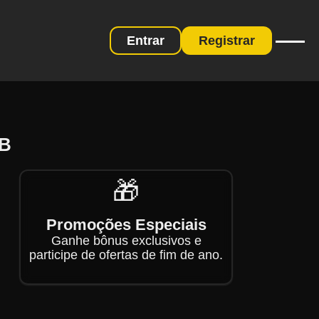
Entrar
Registrar
EB
🎁
Promoções Especiais
Ganhe bônus exclusivos e
participe de ofertas de fim de ano.