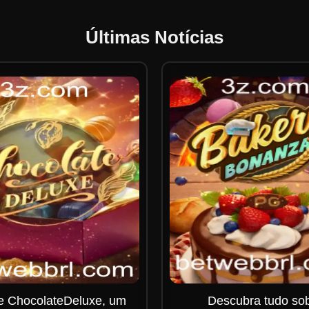
Últimas Notícias
e ChocolateDeluxe, um
Descubra tudo so