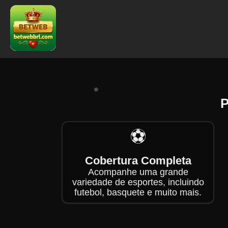
❄
❄
P
⚽
❄
Cobertura Completa
Acompanhe uma grande
variedade de esportes, incluindo
futebol, basquete e muito mais.