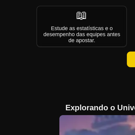
📖
Estude as estatísticas e o
desempenho das equipes antes
de apostar.
Explorando o Univ