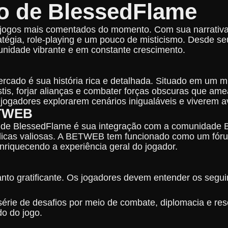
o de BlessedFlame
jogos mais comentados do momento. Com sua narrativa 
atégia, role-playing e um pouco de misticismo. Desde s
unidade vibrante e em constante crescimento.
rcado é sua história rica e detalhada. Situado em um 
stis, forjar alianças e combater forças obscuras que am
jogadores explorarem cenários inigualáveis e viverem a
ETWEB
de de BlessedFlame é sua integração com a comunidade
r dicas valiosas. A BETWEB tem funcionado como um fó
riquecendo a experiência geral do jogador.
to gratificante. Os jogadores devem entender os seguin
série de desafios por meio de combate, diplomacia e re
o do jogo.