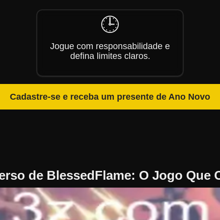
🕒
Jogue com responsabilidade e
defina limites claros.
Cadastre-se e receba um presente de Ano Novo
erso de BlessedFlame: O Jogo Que