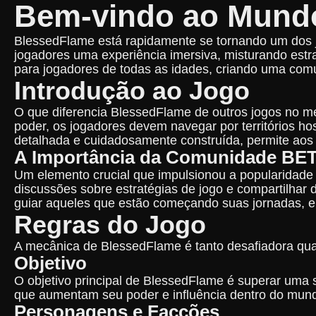
Bem-vindo ao Mund
BlessedFlame está rapidamente se tornando um dos 
jogadores uma experiência imersiva, misturando estr
para jogadores de todas as idades, criando uma com
Introdução ao Jogo
O que diferencia BlessedFlame de outros jogos no me
poder, os jogadores devem navegar por territórios ho
detalhada e cuidadosamente construída, permite aos 
A Importância da Comunidade B
Um elemento crucial que impulsionou a popularida
discussões sobre estratégias de jogo e compartilha
guiar aqueles que estão começando suas jornadas, en
Regras do Jogo
A mecânica de BlessedFlame é tanto desafiadora quan
Objetivo
O objetivo principal de BlessedFlame é superar uma 
que aumentam seu poder e influência dentro do mund
Personagens e Facções