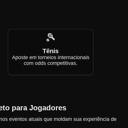
🎾
Tênis
Aposte em torneios internacionais
com odds competitivas.
to para Jogadores
nos eventos atuais que moldam sua experiência de